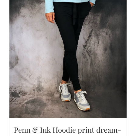
Penn & Ink Hoodie print dream-