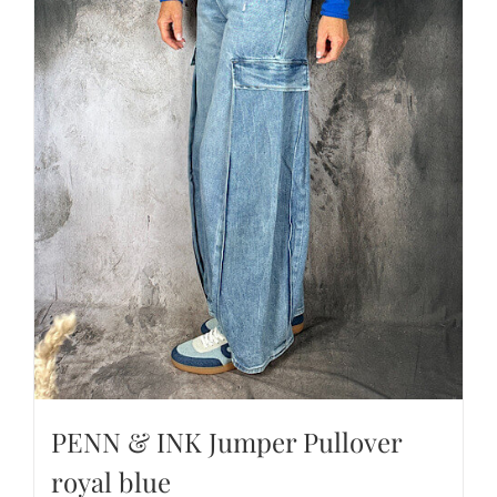
PENN & INK Jumper Pullover
royal blue