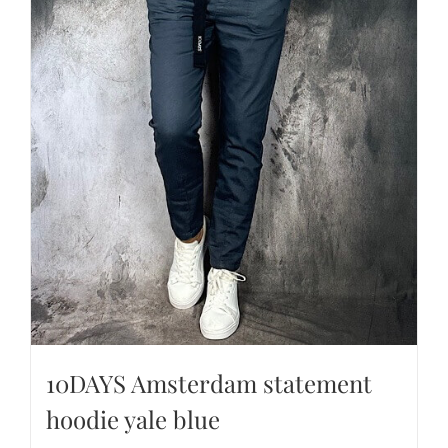
10DAYS Amsterdam statement
hoodie yale blue