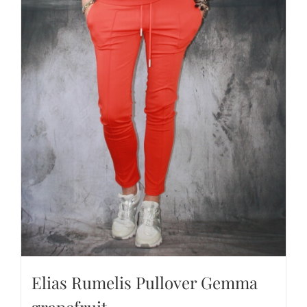
Elias Rumelis Pullover Gemma