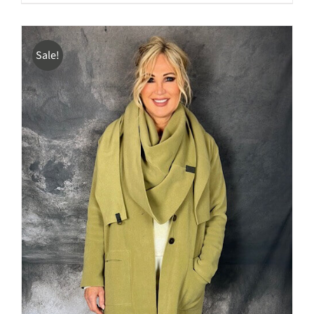
Sale!