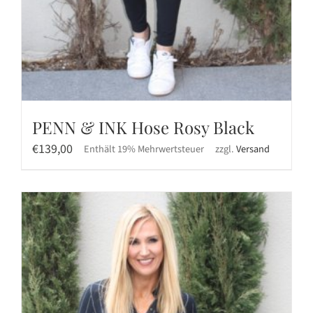
PENN & INK Hose Rosy Black
€
139,00
Enthält 19% Mehrwertsteuer
zzgl.
Versand