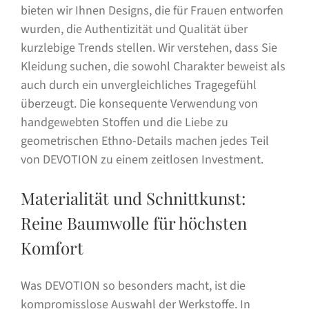
bieten wir Ihnen Designs, die für Frauen entworfen
wurden, die Authentizität und Qualität über
kurzlebige Trends stellen. Wir verstehen, dass Sie
Kleidung suchen, die sowohl Charakter beweist als
auch durch ein unvergleichliches Tragegefühl
überzeugt. Die konsequente Verwendung von
handgewebten Stoffen und die Liebe zu
geometrischen Ethno-Details machen jedes Teil
von DEVOTION zu einem zeitlosen Investment.
Materialität und Schnittkunst:
Reine Baumwolle für höchsten
Komfort
Was DEVOTION so besonders macht, ist die
kompromisslose Auswahl der Werkstoffe. In