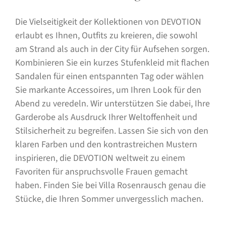
Die Vielseitigkeit der Kollektionen von DEVOTION
erlaubt es Ihnen, Outfits zu kreieren, die sowohl
am Strand als auch in der City für Aufsehen sorgen.
Kombinieren Sie ein kurzes Stufenkleid mit flachen
Sandalen für einen entspannten Tag oder wählen
Sie markante Accessoires, um Ihren Look für den
Abend zu veredeln. Wir unterstützen Sie dabei, Ihre
Garderobe als Ausdruck Ihrer Weltoffenheit und
Stilsicherheit zu begreifen. Lassen Sie sich von den
klaren Farben und den kontrastreichen Mustern
inspirieren, die DEVOTION weltweit zu einem
Favoriten für anspruchsvolle Frauen gemacht
haben. Finden Sie bei Villa Rosenrausch genau die
Stücke, die Ihren Sommer unvergesslich machen.