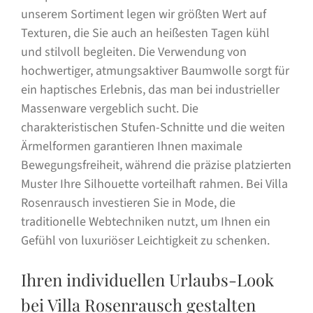
unserem Sortiment legen wir größten Wert auf
Texturen, die Sie auch an heißesten Tagen kühl
und stilvoll begleiten. Die Verwendung von
hochwertiger, atmungsaktiver Baumwolle sorgt für
ein haptisches Erlebnis, das man bei industrieller
Massenware vergeblich sucht. Die
charakteristischen Stufen-Schnitte und die weiten
Ärmelformen garantieren Ihnen maximale
Bewegungsfreiheit, während die präzise platzierten
Muster Ihre Silhouette vorteilhaft rahmen. Bei Villa
Rosenrausch investieren Sie in Mode, die
traditionelle Webtechniken nutzt, um Ihnen ein
Gefühl von luxuriöser Leichtigkeit zu schenken.
Ihren individuellen Urlaubs-Look
bei Villa Rosenrausch gestalten