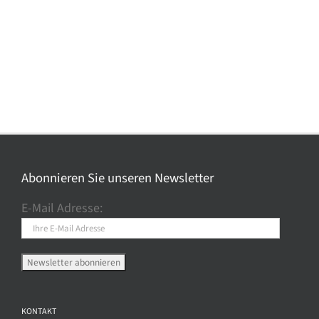
Abonnieren Sie unseren Newsletter
E-Mail Adresse:
KONTAKT