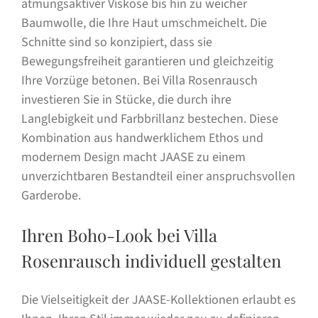
atmungsaktiver Viskose bis hin zu weicher
Baumwolle, die Ihre Haut umschmeichelt. Die
Schnitte sind so konzipiert, dass sie
Bewegungsfreiheit garantieren und gleichzeitig
Ihre Vorzüge betonen. Bei Villa Rosenrausch
investieren Sie in Stücke, die durch ihre
Langlebigkeit und Farbbrillanz bestechen. Diese
Kombination aus handwerklichem Ethos und
modernem Design macht JAASE zu einem
unverzichtbaren Bestandteil einer anspruchsvollen
Garderobe.
Ihren Boho-Look bei Villa
Rosenrausch individuell gestalten
Die Vielseitigkeit der JAASE-Kollektionen erlaubt es