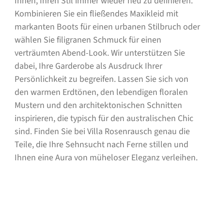
Ihnen, Ihren Stil immer wieder neu zu definieren.
Kombinieren Sie ein fließendes Maxikleid mit
markanten Boots für einen urbanen Stilbruch oder
wählen Sie filigranen Schmuck für einen
verträumten Abend-Look. Wir unterstützen Sie
dabei, Ihre Garderobe als Ausdruck Ihrer
Persönlichkeit zu begreifen. Lassen Sie sich von
den warmen Erdtönen, den lebendigen floralen
Mustern und den architektonischen Schnitten
inspirieren, die typisch für den australischen Chic
sind. Finden Sie bei Villa Rosenrausch genau die
Teile, die Ihre Sehnsucht nach Ferne stillen und
Ihnen eine Aura von müheloser Eleganz verleihen.