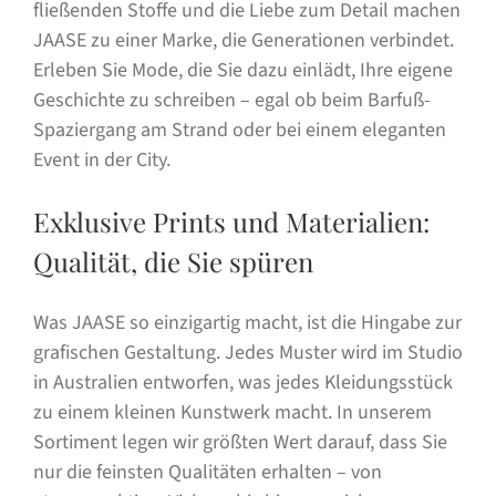
fließenden Stoffe und die Liebe zum Detail machen
JAASE zu einer Marke, die Generationen verbindet.
Erleben Sie Mode, die Sie dazu einlädt, Ihre eigene
Geschichte zu schreiben – egal ob beim Barfuß-
Spaziergang am Strand oder bei einem eleganten
Event in der City.
Exklusive Prints und Materialien:
Qualität, die Sie spüren
Was JAASE so einzigartig macht, ist die Hingabe zur
grafischen Gestaltung. Jedes Muster wird im Studio
in Australien entworfen, was jedes Kleidungsstück
zu einem kleinen Kunstwerk macht. In unserem
Sortiment legen wir größten Wert darauf, dass Sie
nur die feinsten Qualitäten erhalten – von