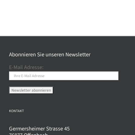
Abonnieren Sie unseren Newsletter
E-Mail Adresse:
KONTAKT
Germersheimer Strasse 45