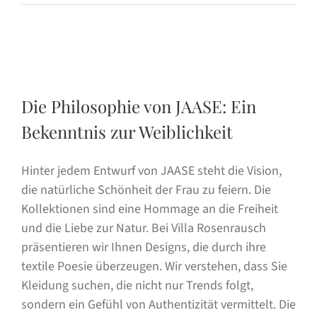
Preis
Preis
Die Philosophie von JAASE: Ein
Bekenntnis zur Weiblichkeit
Hinter jedem Entwurf von JAASE steht die Vision,
die natürliche Schönheit der Frau zu feiern. Die
Kollektionen sind eine Hommage an die Freiheit
und die Liebe zur Natur. Bei Villa Rosenrausch
präsentieren wir Ihnen Designs, die durch ihre
textile Poesie überzeugen. Wir verstehen, dass Sie
Kleidung suchen, die nicht nur Trends folgt,
sondern ein Gefühl von Authentizität vermittelt. Die