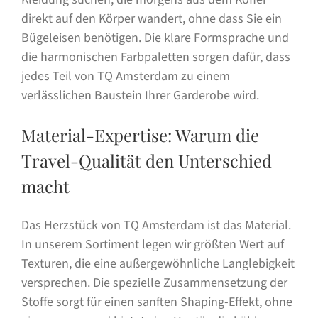
direkt auf den Körper wandert, ohne dass Sie ein
Bügeleisen benötigen. Die klare Formsprache und
die harmonischen Farbpaletten sorgen dafür, dass
jedes Teil von TQ Amsterdam zu einem
verlässlichen Baustein Ihrer Garderobe wird.
Material-Expertise: Warum die
Travel-Qualität den Unterschied
macht
Das Herzstück von TQ Amsterdam ist das Material.
In unserem Sortiment legen wir größten Wert auf
Texturen, die eine außergewöhnliche Langlebigkeit
versprechen. Die spezielle Zusammensetzung der
Stoffe sorgt für einen sanften Shaping-Effekt, ohne