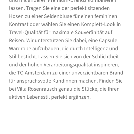
und mit anderen Premium-Brands kombinieren
lassen. Tragen Sie eine der perfekt sitzenden
Hosen zu einer Seidenbluse für einen femininen
Kontrast oder wählen Sie einen Komplett-Look in
Travel-Qualität für maximale Souveränität auf
Reisen. Wir unterstützen Sie dabei, eine Capsule
Wardrobe aufzubauen, die durch Intelligenz und
Stil besticht. Lassen Sie sich von der Schlichtheit
und der hohen Verarbeitungsqualität inspirieren,
die TQ Amsterdam zu einer unverzichtbaren Brand
für anspruchsvolle Kundinnen machen. Finden Sie
bei Villa Rosenrausch genau die Stücke, die Ihren
aktiven Lebensstil perfekt ergänzen.