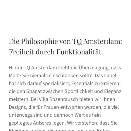
Die Philosophie von TQ Amsterdam:
Freiheit durch Funktionalität
Hinter TQ Amsterdam steht die Überzeugung, dass
Mode Sie niemals einschränken sollte. Das Label
hat sich darauf spezialisiert, Essentials zu kreieren,
die den Spagat zwischen Sportlichkeit und Eleganz
meistern. Bei Villa Rosenrausch bieten wir Ihnen
Designs, die für Frauen entworfen wurden, die viel
unterwegs sind und dennoch Wert auf ein
gepflegtes Äußeres legen. Wir verstehen, dass Sie
Kleidung suchen, die morgens aus dem Koffer