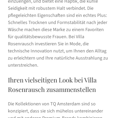
einzuengen, und bietet eine Haptik, die kühle
Seidigkeit mit robustem Halt verbindet. Die
pflegeleichten Eigenschaften sind ein echtes Plus:
Schnelles Trocknen und Formstabilität nach jeder
Wäsche machen diese Marke zu einem Favoriten
für qualitätsbewusste Frauen. Bei Villa
Rosenrausch investieren Sie in Mode, die
technische Innovation nutzt, um Ihnen den Alltag
zu erleichtern und Ihre natürliche Ausstrahlung zu
unterstreichen.
Ihren vielseitigen Look bei Villa
Rosenrausch zusammenstellen
Die Kollektionen von TQ Amsterdam sind so
konzipiert, dass sie sich mühelos untereinander