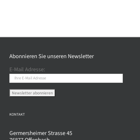
Abonnieren Sie unseren Newsletter
E-Mail Adresse:
KONTAKT
Germersheimer Strasse 45
76877 Offenbach