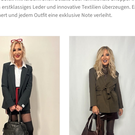
ch erstklassiges Leder und innovative Textilien überzeugen.
ert und jedem Outfit eine exklusive Note verleiht.