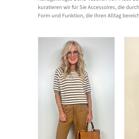
kuratieren wir für Sie Accessoires, die dur
Form und Funktion, die Ihren Alltag bereich