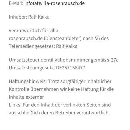
E-Mail:
info(at)villa-rosenrausch.de
Inhaber: Ralf Kaika
Verantwortlich für villa-
rosenrausch.de (Diensteanbieter) nach §6 des
Telemediengesetzes: Ralf Kaika
Umsatzsteueridentifikationsnummer gemäß § 27a
Umsatzsteuergesetz: DE257158477
Haftungshinweis: Trotz sorgfältiger inhaltlicher
Kontrolle übernehmen wir keine Haftung für die
Inhalte externer
Links. Für den Inhalt der verlinkten Seiten sind
ausschließlich deren Betreiber verantwortlich.