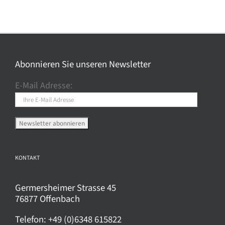
Abonnieren Sie unseren Newsletter
E-Mail Adresse:
KONTAKT
Germersheimer Strasse 45
76877 Offenbach
Telefon:
+49 (0)6348 615822