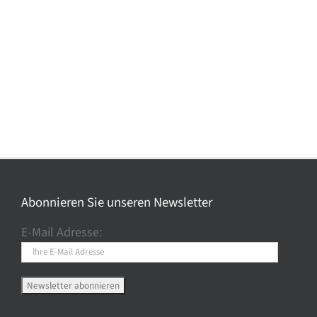
Abonnieren Sie unseren Newsletter
E-Mail Adresse: