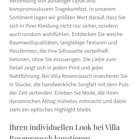
Verbindung von auffälliger Optik und
kompromisslosem Tragekomfort. In unserem
Sortiment legen wir größten Wert darauf, dass Sie
sich in Ihrer Kleidung nicht nur sicher, sondern
auch rundum wohlfühlen. Entdecken Sie weiche
Baumwollqualitäten, langlebige Texturen und
Passformen, die Ihre Silhouette vorteilhaft
betonen, ohne Sie einzuengen. Die Liebe zum
Detail zeigt sich in jedem Print und jeder
Nahtführung. Bei Villa Rosenrausch investieren Sie
in Stücke, die handwerkliche Sorgfalt mit dem Puls
der Zeit verbinden. Erleben Sie Mode, die Ihren
dynamischen Alltag mühelos mitmacht und dabei
stets ein optisches Highlight bleibt.
Ihren individuellen Look bei Villa
Rosenrausch kuratieren