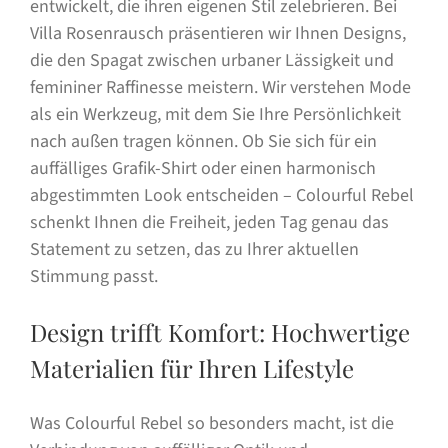
entwickelt, die ihren eigenen Stil zelebrieren. Bei
Villa Rosenrausch präsentieren wir Ihnen Designs,
die den Spagat zwischen urbaner Lässigkeit und
femininer Raffinesse meistern. Wir verstehen Mode
als ein Werkzeug, mit dem Sie Ihre Persönlichkeit
nach außen tragen können. Ob Sie sich für ein
auffälliges Grafik-Shirt oder einen harmonisch
abgestimmten Look entscheiden – Colourful Rebel
schenkt Ihnen die Freiheit, jeden Tag genau das
Statement zu setzen, das zu Ihrer aktuellen
Stimmung passt.
Design trifft Komfort: Hochwertige
Materialien für Ihren Lifestyle
Was Colourful Rebel so besonders macht, ist die