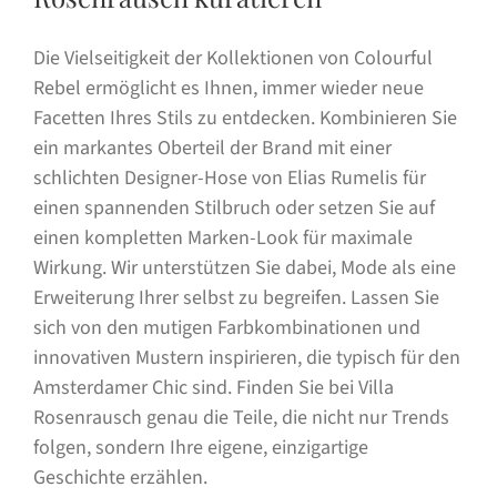
Die Vielseitigkeit der Kollektionen von Colourful
Rebel ermöglicht es Ihnen, immer wieder neue
Facetten Ihres Stils zu entdecken. Kombinieren Sie
ein markantes Oberteil der Brand mit einer
schlichten Designer-Hose von Elias Rumelis für
einen spannenden Stilbruch oder setzen Sie auf
einen kompletten Marken-Look für maximale
Wirkung. Wir unterstützen Sie dabei, Mode als eine
Erweiterung Ihrer selbst zu begreifen. Lassen Sie
sich von den mutigen Farbkombinationen und
innovativen Mustern inspirieren, die typisch für den
Amsterdamer Chic sind. Finden Sie bei Villa
Rosenrausch genau die Teile, die nicht nur Trends
folgen, sondern Ihre eigene, einzigartige
Geschichte erzählen.