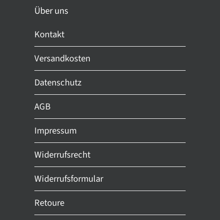
Über uns
Kontakt
Versandkosten
Datenschutz
AGB
Impressum
Widerrufsrecht
Widerrufsformular
Retoure