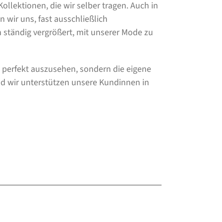
ollektionen, die wir selber tragen. Auch in
wir uns, fast ausschließlich
 ständig vergrößert, mit unserer Mode zu
, perfekt auszusehen, sondern die eigene
Und wir unterstützen unsere Kundinnen in