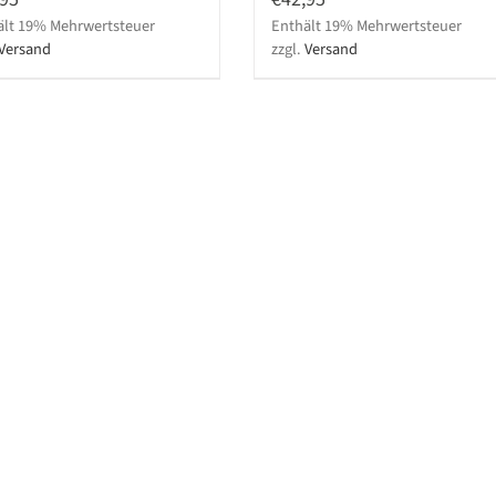
ält 19% Mehrwertsteuer
Enthält 19% Mehrwertsteuer
Versand
zzgl.
Versand