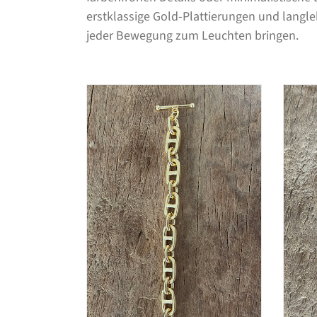
erstklassige Gold-Plattierungen und langle
jeder Bewegung zum Leuchten bringen.