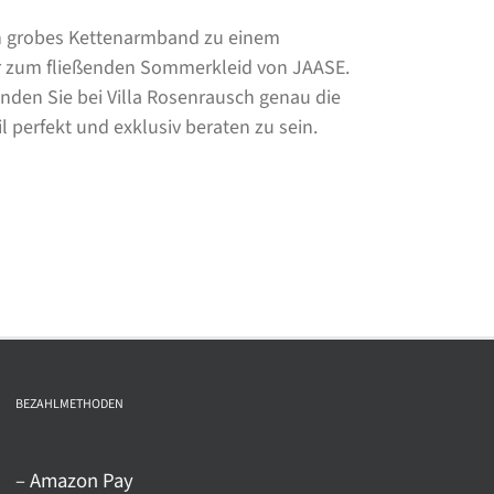
 ein grobes Kettenarmband zu einem
r zum fließenden Sommerkleid von JAASE.
nden Sie bei Villa Rosenrausch genau die
 perfekt und exklusiv beraten zu sein.
BEZAHLMETHODEN
– Amazon Pay