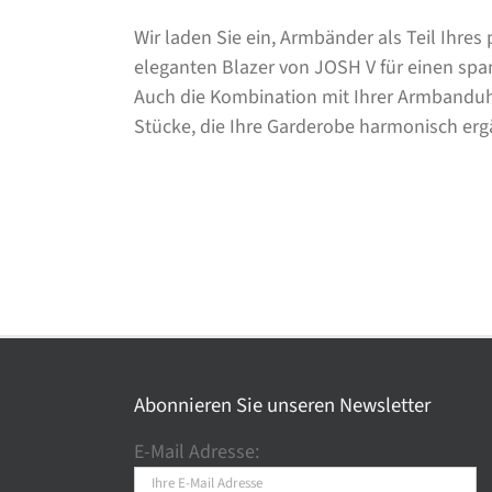
Wir laden Sie ein, Armbänder als Teil Ihre
eleganten Blazer von JOSH V für einen sp
Auch die Kombination mit Ihrer Armbanduhr 
Stücke, die Ihre Garderobe harmonisch ergä
Abonnieren Sie unseren Newsletter
E-Mail Adresse: