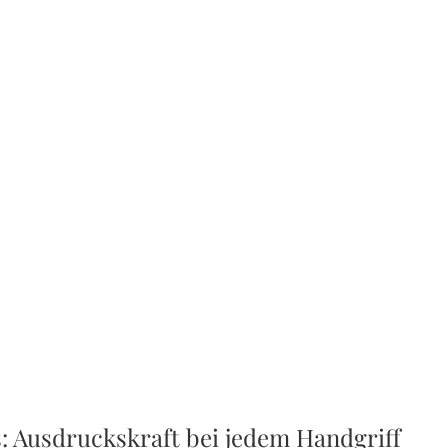
: Ausdruckskraft bei jedem Handgriff