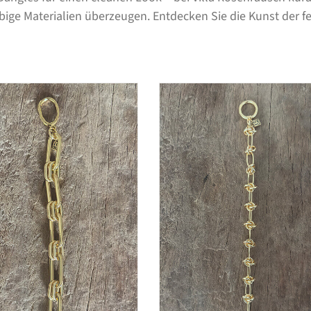
bige Materialien überzeugen. Entdecken Sie die Kunst der fei