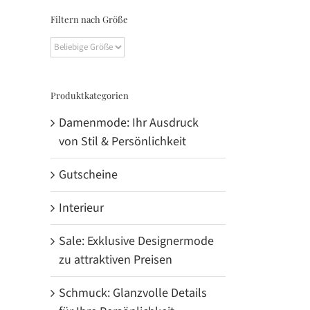
Filtern nach Größe
Produktkategorien
Damenmode: Ihr Ausdruck
von Stil & Persönlichkeit
Gutscheine
Interieur
Sale: Exklusive Designermode
zu attraktiven Preisen
Schmuck: Glanzvolle Details