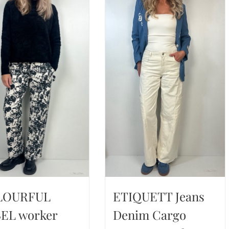
LOURFUL
ETIQUETT Jeans
EL worker
Denim Cargo