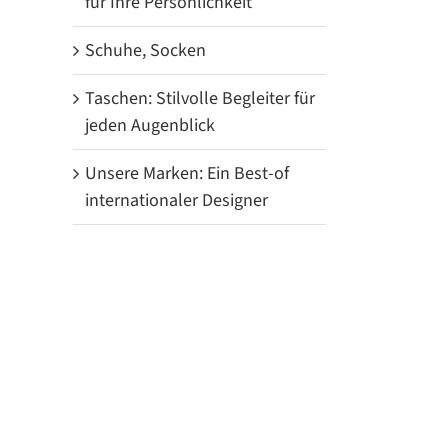
für Ihre Persönlichkeit
Schuhe, Socken
Taschen: Stilvolle Begleiter für
jeden Augenblick
Unsere Marken: Ein Best-of
internationaler Designer