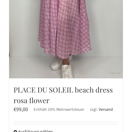
PLACE DU SOLEIL beach dress
rosa flower
€
99,00
Enthält 19% Mehrwertsteuer
zzgl.
Versand
Ausführung wählen