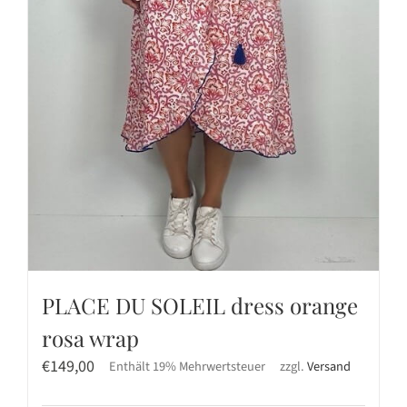
PLACE DU SOLEIL dress orange
rosa wrap
€
149,00
Enthält 19% Mehrwertsteuer
zzgl.
Versand