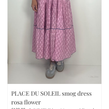
PLACE DU SOLEIL smog dress
rosa flower