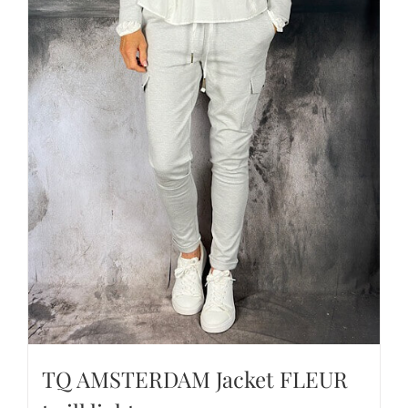
TQ AMSTERDAM Jacket FLEUR