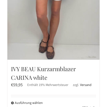
IVY BEAU Kurzarmblazer
CARINA white
€
59,95
Enthält 19% Mehrwertsteuer
zzgl.
Versand
Ausführung wählen