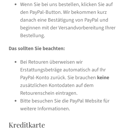
Wenn Sie bei uns bestellen, klicken Sie auf
den PayPal-Button. Wir bekommen kurz
danach eine Bestätigung von PayPal und
beginnen mit der Versandvorbereitung Ihrer
Bestellung.
Das sollten Sie beachten:
Bei Retouren überweisen wir
Erstattungsbeträge automatisch auf Ihr
PayPal-Konto zurück. Sie brauchen
keine
zusätzlichen Kontodaten auf dem
Retourenschein eintragen.
Bitte besuchen Sie die PayPal Website für
weitere Informationen.
Kreditkarte