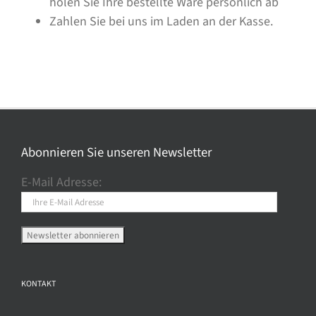
holen Sie Ihre bestellte Ware persönlich ab
Zahlen Sie bei uns im Laden an der Kasse.
Abonnieren Sie unseren Newsletter
E-Mail Adresse:
KONTAKT