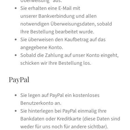
Überweisung“ aus.
Sie erhalten eine E-Mail mit
unserer Bankverbindung und allen
notwendigen Überweisungsdaten, sobald
Ihre Bestellung bearbeitet wurde.
Sie überweisen den Kaufbetrag auf das
angegebene Konto.
Sobald die Zahlung auf unser Konto eingeht,
schicken wir Ihre Bestellung los.
PayPal
Sie legen auf PayPal ein kostenloses
Benutzerkonto an.
Sie hinterlegen bei PayPal einmalig Ihre
Bankdaten oder Kreditkarte (diese Daten sind
weder für uns noch für andere sichtbar).