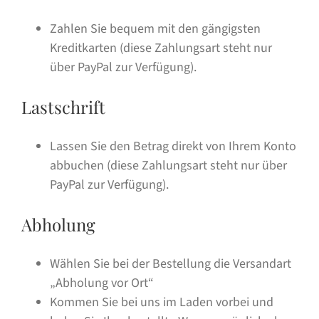
Zahlen Sie bequem mit den gängigsten
Kreditkarten (diese Zahlungsart steht nur
über PayPal zur Verfügung).
Lastschrift
Lassen Sie den Betrag direkt von Ihrem Konto
abbuchen (diese Zahlungsart steht nur über
PayPal zur Verfügung).
Abholung
Wählen Sie bei der Bestellung die Versandart
„Abholung vor Ort“
Kommen Sie bei uns im Laden vorbei und