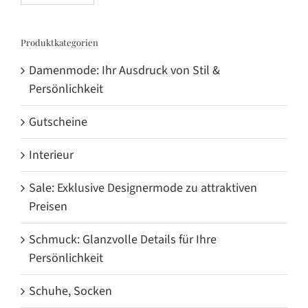
Produktkategorien
Damenmode: Ihr Ausdruck von Stil &
Persönlichkeit
Gutscheine
Interieur
Sale: Exklusive Designermode zu attraktiven
Preisen
Schmuck: Glanzvolle Details für Ihre
Persönlichkeit
Schuhe, Socken