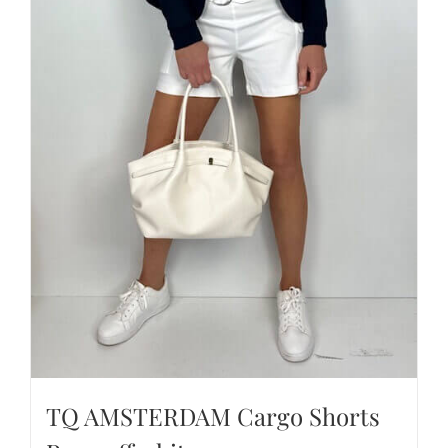
TQ AMSTERDAM Cargo Shorts