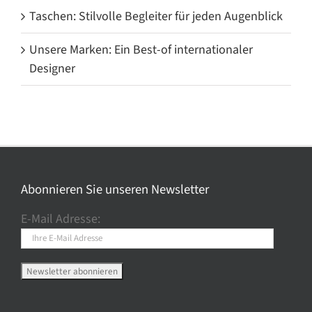
Taschen: Stilvolle Begleiter für jeden Augenblick
Unsere Marken: Ein Best-of internationaler
Designer
Abonnieren Sie unseren Newsletter
E-Mail Adresse: