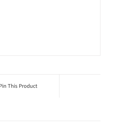
Pin This Product