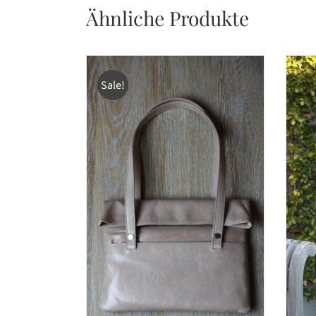
Ähnliche Produkte
Sale!