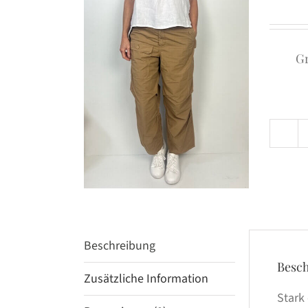
G
Beschreibung
Besc
Zusätzliche Information
Stark