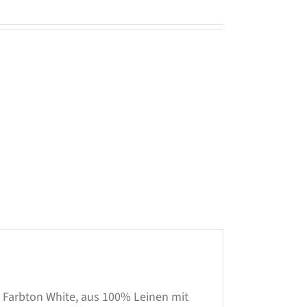
m Farbton White, aus 100% Leinen mit