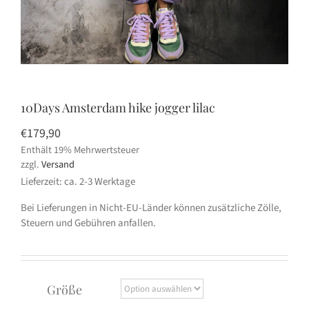
10Days Amsterdam hike jogger lilac
€
179,90
Enthält 19% Mehrwertsteuer
zzgl.
Versand
Lieferzeit: ca. 2-3 Werktage
Bei Lieferungen in Nicht-EU-Länder können zusätzliche Zölle,
Steuern und Gebühren anfallen.
Größe