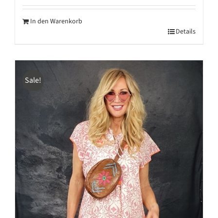
In den Warenkorb
Details
Sale!