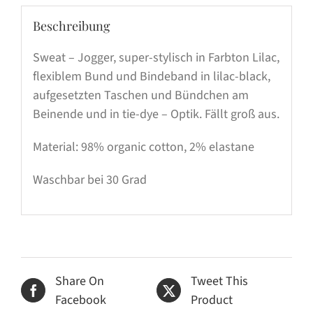
Beschreibung
Sweat – Jogger, super-stylisch in Farbton Lilac,
flexiblem Bund und Bindeband in lilac-black,
aufgesetzten Taschen und Bündchen am
Beinende und in tie-dye – Optik. Fällt groß aus.
Material: 98% organic cotton, 2% elastane
Waschbar bei 30 Grad
Share On
Tweet This
Facebook
Product