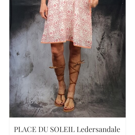
PLACE DU SOLEIL Ledersandale