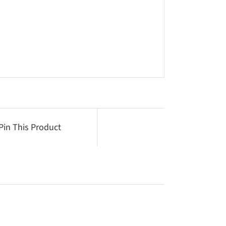
Pin This Product