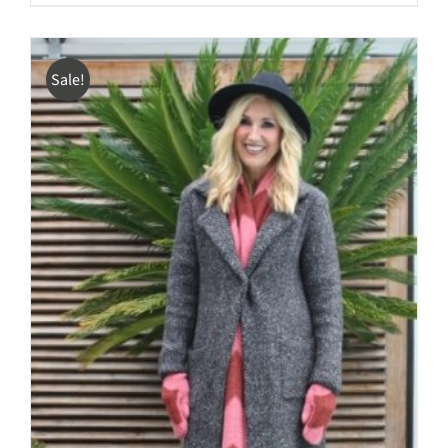
Sale!