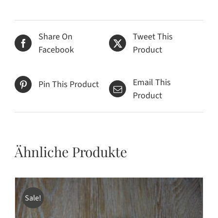
Share On
Tweet This
Facebook
Product
Email This
Pin This Product
Product
Ähnliche Produkte
Sale!