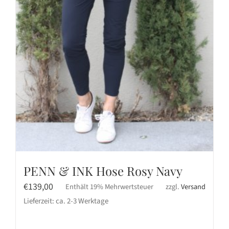
PENN & INK Hose Rosy Navy
€
139,00
Enthält 19% Mehrwertsteuer
zzgl.
Versand
Lieferzeit: ca. 2-3 Werktage