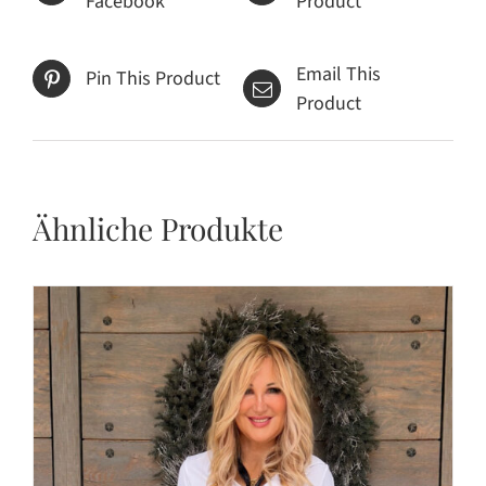
Facebook
Product
Email This
Pin This Product
Product
Ähnliche Produkte