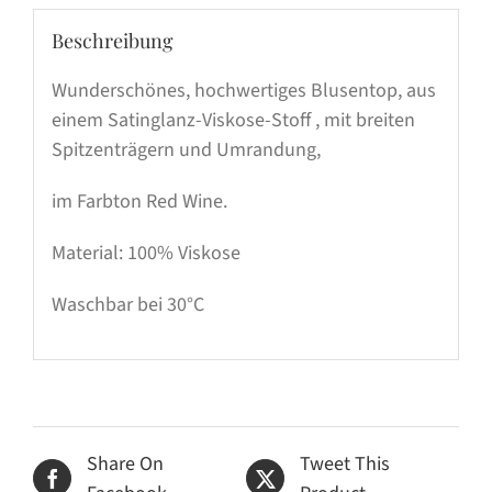
Beschreibung
Wunderschönes, hochwertiges Blusentop, aus
einem Satinglanz-Viskose-Stoff , mit breiten
Spitzenträgern und Umrandung,
im Farbton Red Wine.
Material: 100% Viskose
Waschbar bei 30°C
Share On
Tweet This