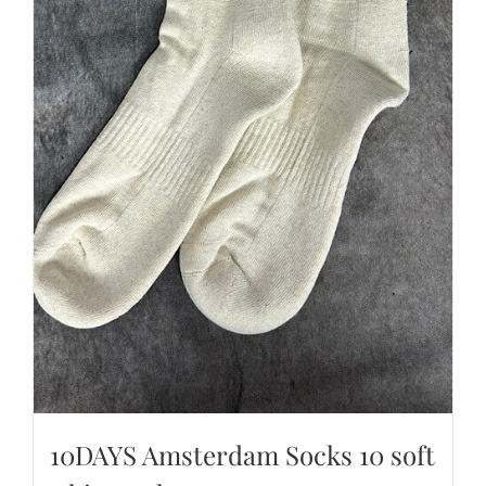
10DAYS Amsterdam Socks 10 soft