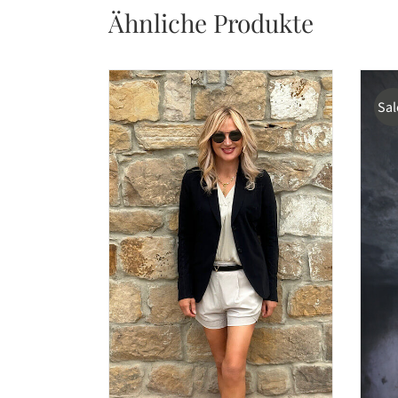
Ähnliche Produkte
Sal