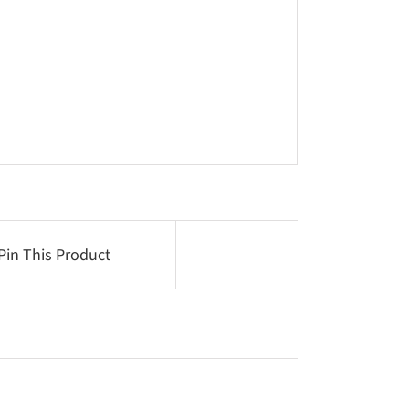
Pin This Product