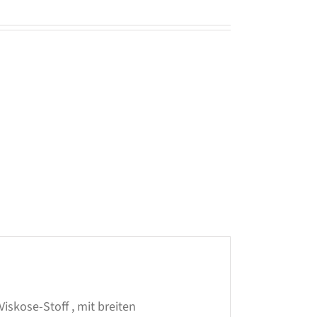
skose-Stoff , mit breiten