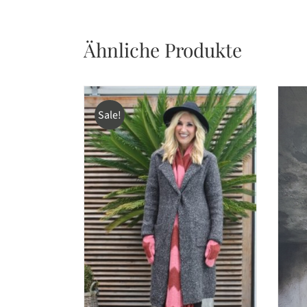
Ähnliche Produkte
Sale!