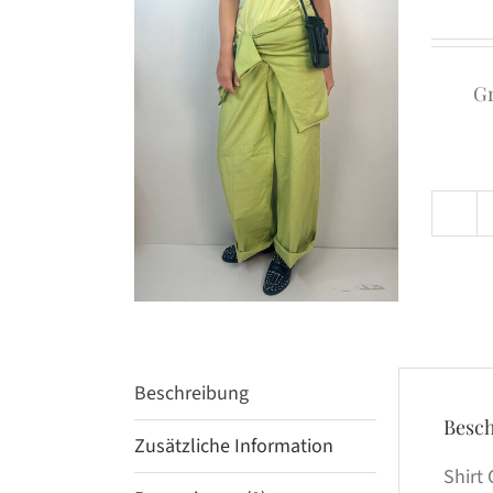
G
Beschreibung
Besc
Zusätzliche Information
Shirt