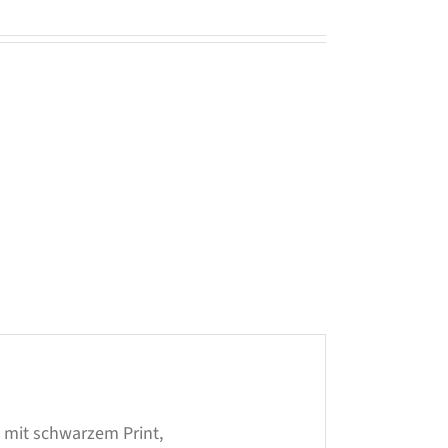
, mit schwarzem Print,