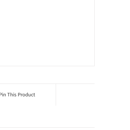
Pin This Product