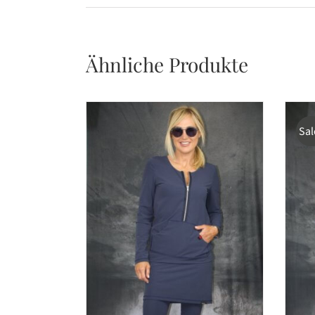
Ähnliche Produkte
Sal