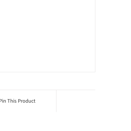
Pin This Product