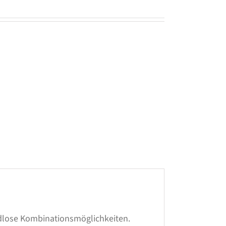
ndlose Kombinationsmöglichkeiten.