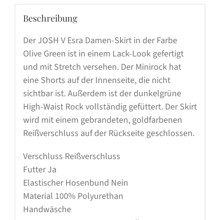
Beschreibung
Der JOSH V Esra Damen-Skirt in der Farbe
Olive Green ist in einem Lack-Look gefertigt
und mit Stretch versehen. Der Minirock hat
eine Shorts auf der Innenseite, die nicht
sichtbar ist. Außerdem ist der dunkelgrüne
High-Waist Rock vollständig gefüttert. Der Skirt
wird mit einem gebrandeten, goldfarbenen
Reißverschluss auf der Rückseite geschlossen.
Verschluss
Reißverschluss
Futter
Ja
Elastischer Hosenbund
Nein
Material
100% Polyurethan
Handwäsche