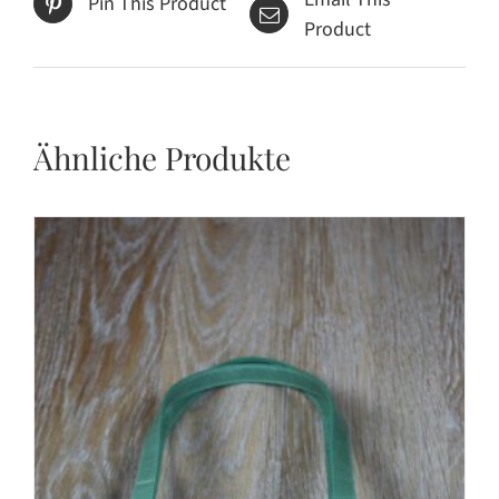
Pin This Product
Product
Ähnliche Produkte