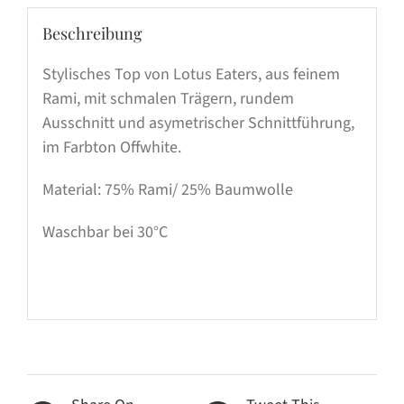
Beschreibung
Stylisches Top von Lotus Eaters, aus feinem
Rami, mit schmalen Trägern, rundem
Ausschnitt und asymetrischer Schnittführung,
im Farbton Offwhite.
Material: 75% Rami/ 25% Baumwolle
Waschbar bei 30°C