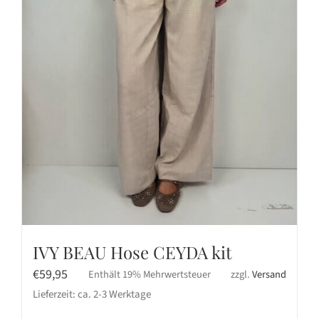
IVY BEAU Hose CEYDA kit
€
59,95
Enthält 19% Mehrwertsteuer
zzgl.
Versand
Lieferzeit: ca. 2-3 Werktage