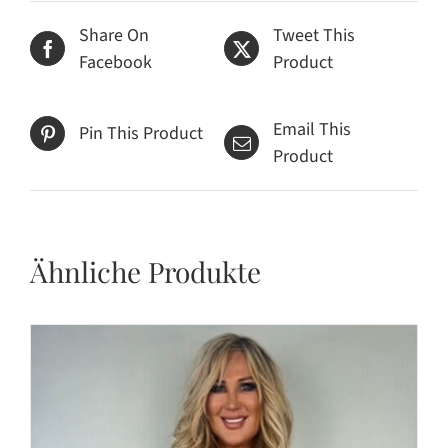
Share On
Tweet This
Facebook
Product
Email This
Pin This Product
Product
Ähnliche Produkte