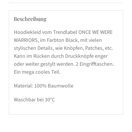
Beschreibung
Hoodiekleid vom Trendlabel ONCE WE WERE
WARRIORS, im Farbton Black, mit vielen
stylischen Details, wie Knöpfen, Patches, etc.
Kann im Rücken durch Druckknöpfe enger
oder weiter gestylt werden. 2 Eingrifftaschen.
Ein mega cooles Teil.
Material: 100% Baumwolle
Waschbar bei 30°C