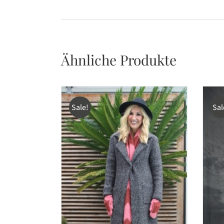
Ähnliche Produkte
Sale!
Sal