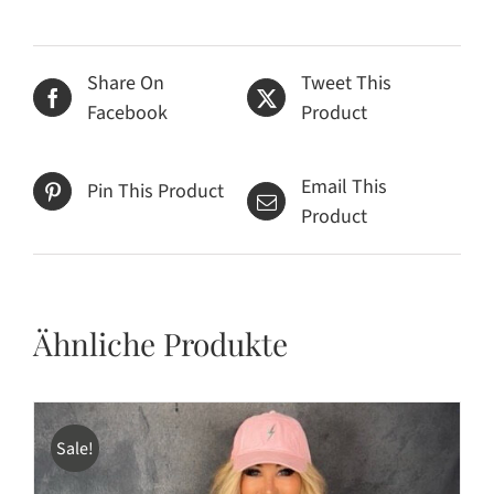
Share On
Tweet This
Facebook
Product
Email This
Pin This Product
Product
Ähnliche Produkte
Sale!