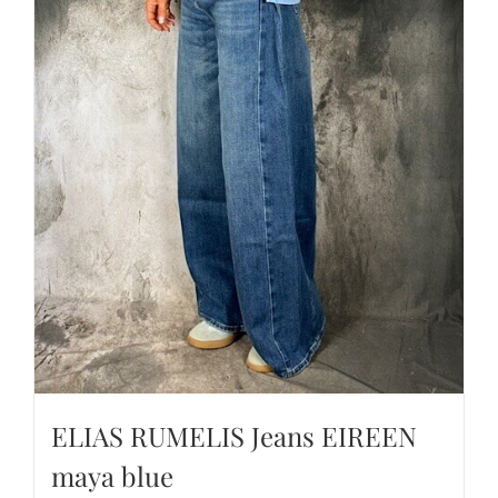
ELIAS RUMELIS Jeans EIREEN
maya blue