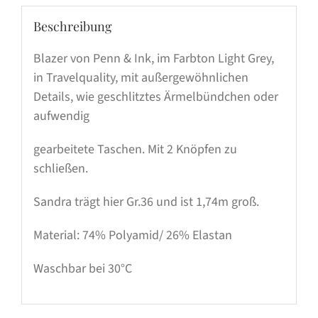
Beschreibung
Blazer von Penn & Ink, im Farbton Light Grey,
in Travelquality, mit außergewöhnlichen
Details, wie geschlitztes Ärmelbündchen oder
aufwendig
gearbeitete Taschen. Mit 2 Knöpfen zu
schließen.
Sandra trägt hier Gr.36 und ist 1,74m groß.
Material: 74% Polyamid/ 26% Elastan
Waschbar bei 30°C