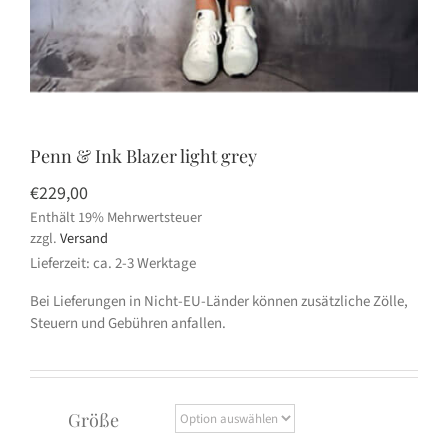
Penn & Ink Blazer light grey
€
229,00
Enthält 19% Mehrwertsteuer
zzgl.
Versand
Lieferzeit: ca. 2-3 Werktage
Bei Lieferungen in Nicht-EU-Länder können zusätzliche Zölle,
Steuern und Gebühren anfallen.
Größe