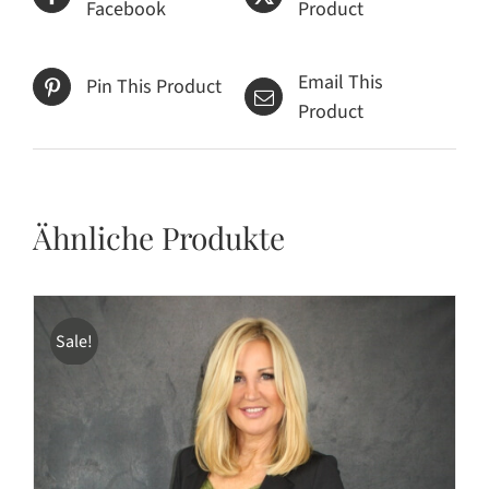
Facebook
Product
Email This
Pin This Product
Product
Ähnliche Produkte
Sale!