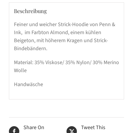
Beschreibung
Feiner und weicher Strick-Hoodie von Penn &
Ink, im Farbton Almond, einem kühlen
Beigeton, mit höherem Kragen und Strick-
Bindebändern.
Material: 35% Viskose/ 35% Nylon/ 30% Merino
Wolle
Handwäsche
Share On
Tweet This