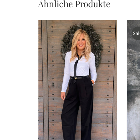
Ähnliche Produkte
Sal