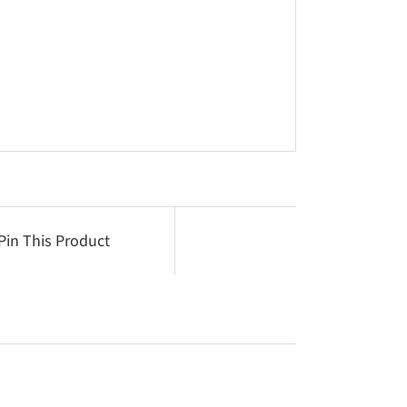
Pin This Product