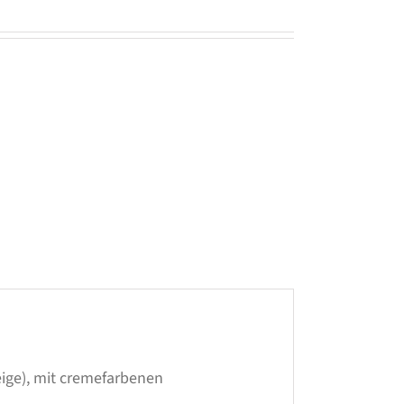
eige), mit cremefarbenen