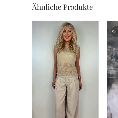
Ähnliche Produkte
Sal