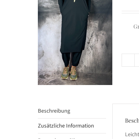
G
Beschreibung
Besc
Zusätzliche Information
Leicht