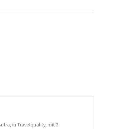
tra, in Travelquality, mit 2