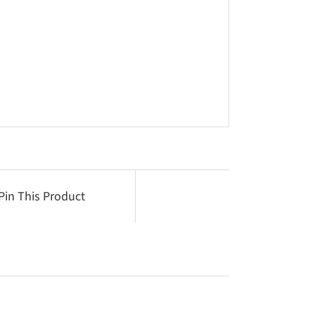
Pin This Product