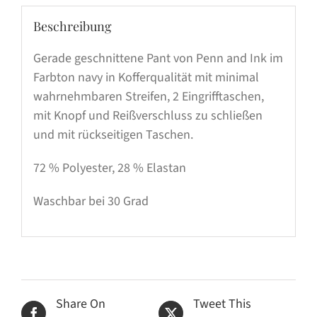
Beschreibung
Gerade geschnittene Pant von Penn and Ink im
Farbton navy in Kofferqualität mit minimal
wahrnehmbaren Streifen, 2 Eingrifftaschen,
mit Knopf und Reißverschluss zu schließen
und mit rückseitigen Taschen.
72 % Polyester, 28 % Elastan
Waschbar bei 30 Grad
Share On
Tweet This