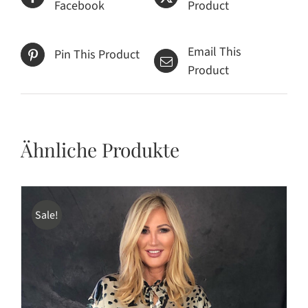
Facebook
Product
Email This
Pin This Product
Product
Ähnliche Produkte
Sale!