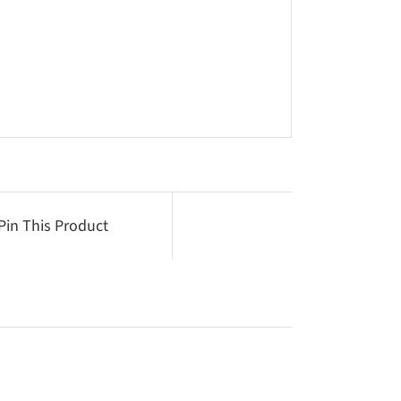
Pin This Product