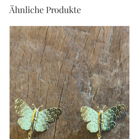
Ähnliche Produkte