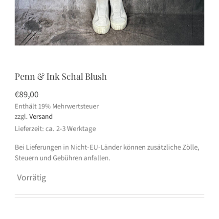
Penn & Ink Schal Blush
€
89,00
Enthält 19% Mehrwertsteuer
zzgl.
Versand
Lieferzeit: ca. 2-3 Werktage
Bei Lieferungen in Nicht-EU-Länder können zusätzliche Zölle,
Steuern und Gebühren anfallen.
Vorrätig