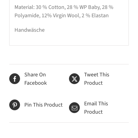
Material: 30 % Cotton, 28 % WP Baby, 28 %
Polyamide, 12% Virgin Wool, 2 % Elastan
Handwäsche
Share On
Tweet This
Facebook
Product
Email This
Pin This Product
Product