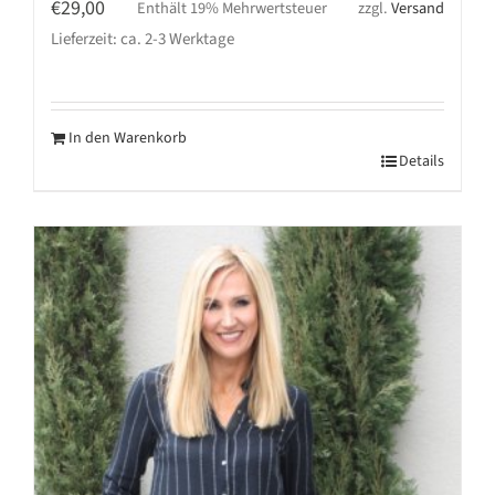
€
29,00
Enthält 19% Mehrwertsteuer
zzgl.
Versand
Lieferzeit: ca. 2-3 Werktage
In den Warenkorb
Details