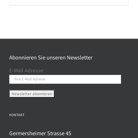
Abonnieren Sie unseren Newsletter
E-Mail Adresse:
KONTAKT
Germersheimer Strasse 45