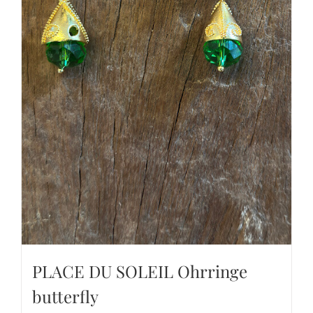
PLACE DU SOLEIL Ohrringe
butterfly