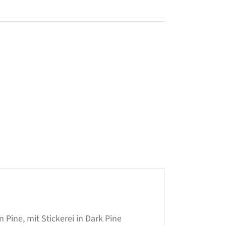
Pine, mit Stickerei in Dark Pine