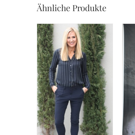
Ähnliche Produkte