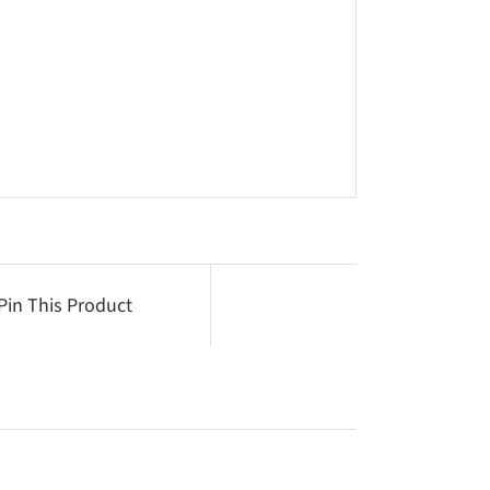
Pin This Product