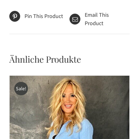
Email This
Pin This Product
Product
Ähnliche Produkte
Sale!