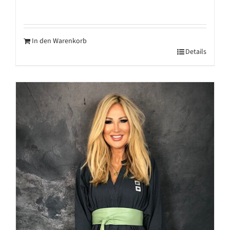
In den Warenkorb
Details