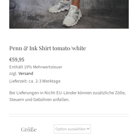
Penn & Ink Shirt tomato/white
€
59,95
Enthält 19% Mehrwertsteuer
zzgl.
Versand
Lieferzeit: ca. 2-3 Werktage
Bei Lieferungen in Nicht-EU-Länder können zusätzliche Zölle,
Steuern und Gebühren anfallen.
Größe