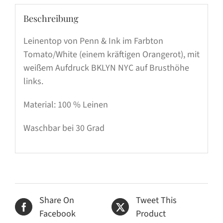
Beschreibung
Leinentop von Penn & Ink im Farbton
Tomato/White (einem kräftigen Orangerot), mit
weißem Aufdruck BKLYN NYC auf Brusthöhe
links.
Material: 100 % Leinen
Waschbar bei 30 Grad
Share On
Tweet This
Facebook
Product