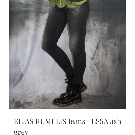
ELIAS RUMELIS Jeans TESSA ash
grey