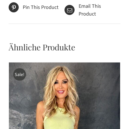
Email This
Pin This Product
Product
Ähnliche Produkte
Sale!