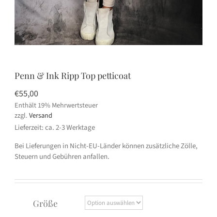
Penn & Ink Ripp Top petticoat
€
55,00
Enthält 19% Mehrwertsteuer
zzgl.
Versand
Lieferzeit: ca. 2-3 Werktage
Bei Lieferungen in Nicht-EU-Länder können zusätzliche Zölle,
Steuern und Gebühren anfallen.
Größe