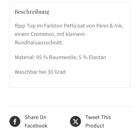
Beschreibung
Ripp Top im Farbton Petticoat von Penn & Ink,
einem Cremeton, mit kleinem
Rundhalsausschnitt.
Material: 95 % Baumwolle, 5 % Elastan
Waschbar bei 30 Grad
Share On
Tweet This
Facebook
Product