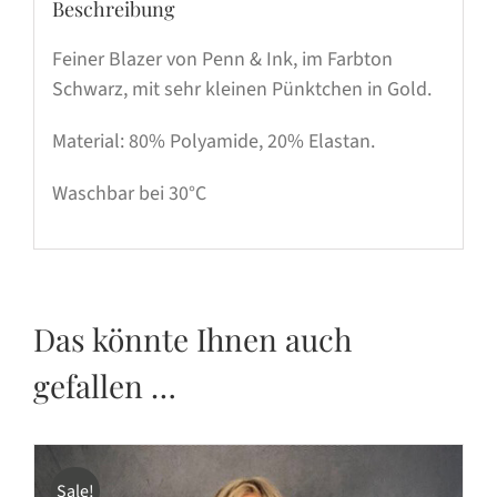
Beschreibung
Feiner Blazer von Penn & Ink, im Farbton
Schwarz, mit sehr kleinen Pünktchen in Gold.
Material: 80% Polyamide, 20% Elastan.
Waschbar bei 30°C
Das könnte Ihnen auch
gefallen …
Sale!