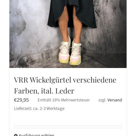
VRR Wickelgürtel verschiedene
Farben, ital. Leder
€
29,95
Enthält 19% Mehrwertsteuer
zzgl.
Versand
Lieferzeit: ca. 2-3 Werktage
Ausführung wählen