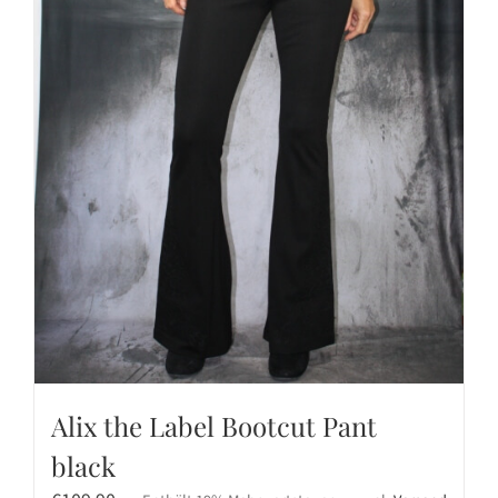
Alix the Label Bootcut Pant
black