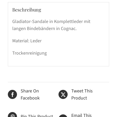
Beschreibung
Gladiator-Sandale in Komplettleder mit
langen Bindebändern in Cognac.
Material: Leder
Trockenreinigung
Share On
Tweet This
Facebook
Product
Email This
Pin This Product