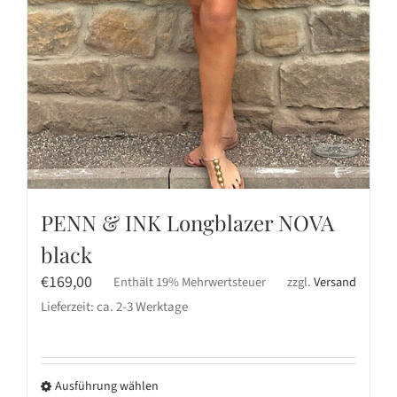
PENN & INK Longblazer NOVA
black
€
169,00
Enthält 19% Mehrwertsteuer
zzgl.
Versand
Lieferzeit: ca. 2-3 Werktage
Ausführung wählen