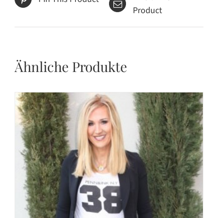
Product
Ähnliche Produkte