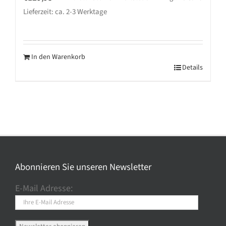
Lieferzeit: ca. 2-3 Werktage
In den Warenkorb
Details
Abonnieren Sie unseren Newsletter
E-Mail Adresse: