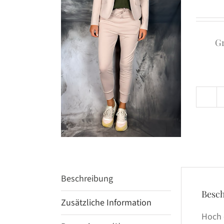
G
Beschreibung
Besc
Zusätzliche Information
Hoch 