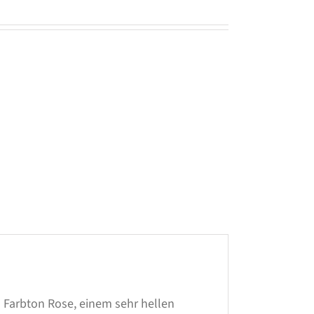
 Farbton Rose, einem sehr hellen