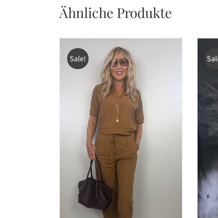
Ähnliche Produkte
Sale!
Sal