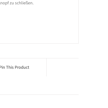
nopf zu schließen.
Pin This Product