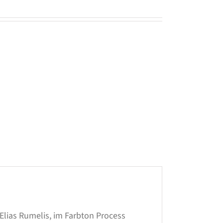
Elias Rumelis, im Farbton Process