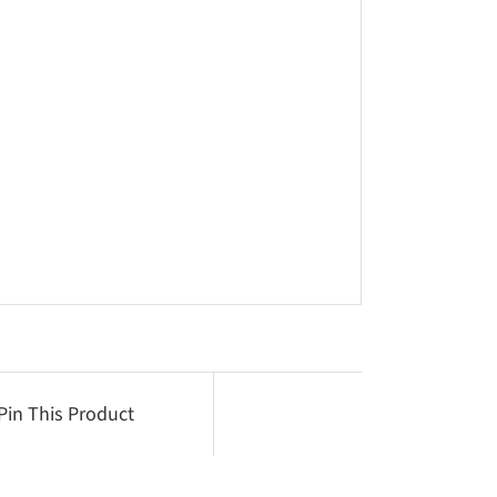
Pin This Product