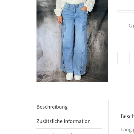
G
Beschreibung
Besc
Zusätzliche Information
Lang 