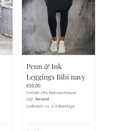
Penn & Ink
Leggings Bibi navy
€
59,00
Enthält 19% Mehrwertsteuer
zzgl.
Versand
Lieferzeit: ca. 2-3 Werktage