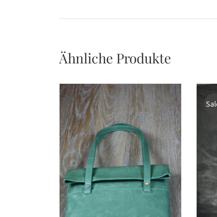
Ähnliche Produkte
Sal