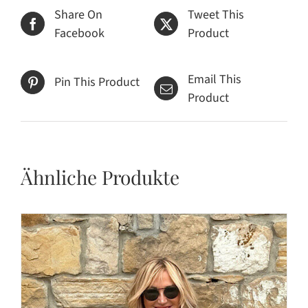
Share On
Tweet This
Facebook
Product
Email This
Pin This Product
Product
Ähnliche Produkte