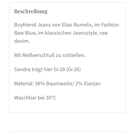
Beschreibung
Boyfriend Jeans von Elias Rumelis, im Farbton
Raw Blue, im klassischen Jeansstyle, raw
denim.
Mit Reißverschluß zu schließen.
Sandra trägt hier Gr.28 (Gr.36)
Material: 98% Baumwolle/ 2% Elastan
Waschbar bei 30°C