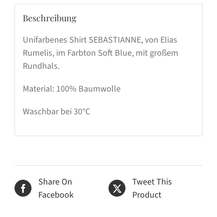
Beschreibung
Unifarbenes Shirt SEBASTIANNE, von Elias
Rumelis, im Farbton Soft Blue, mit großem
Rundhals.
Material: 100% Baumwolle
Waschbar bei 30°C
Share On
Tweet This
Facebook
Product