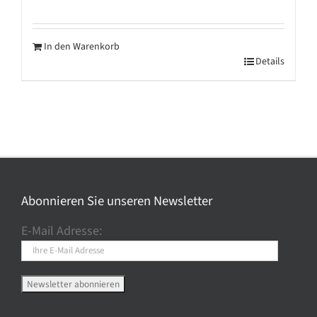
In den Warenkorb
Details
Abonnieren Sie unseren Newsletter
E-Mail Adresse: