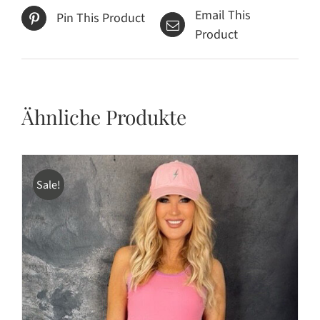
Email This
Pin This Product
Product
Ähnliche Produkte
Sale!