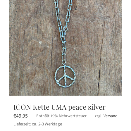
ICON Kette UMA peace silver
€
49,95
Enthält 19% Mehrwertsteuer
zzgl.
Versand
Lieferzeit: ca. 2-3 Werktage