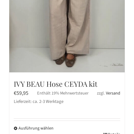
IVY BEAU Hose CEYDA kit
€
59,95
Enthält 19% Mehrwertsteuer
zzgl.
Versand
Lieferzeit: ca. 2-3 Werktage
Ausführung wählen