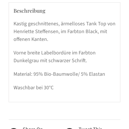
Beschreibung
Kastig geschnittenes, ärmelloses Tank Top von
Henriette Steffensen, im Farbton Black, mit
offenen Kanten.
Vorne breite Labelbordüre im Farbton
Dunkelgrau mit schwarzer Schrift.
Material: 95% Bio-Baumwolle/ 5% Elastan
Waschbar bei 30°C