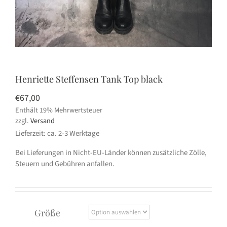
Henriette Steffensen Tank Top black
€
67,00
Enthält 19% Mehrwertsteuer
zzgl.
Versand
Lieferzeit: ca. 2-3 Werktage
Bei Lieferungen in Nicht-EU-Länder können zusätzliche Zölle,
Steuern und Gebühren anfallen.
Größe