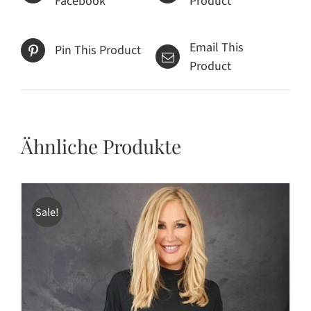
Facebook
Product
Email This
Pin This Product
Product
Ähnliche Produkte
Sale!