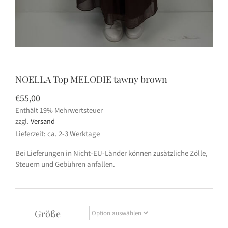
NOELLA Top MELODIE tawny brown
€
55,00
Enthält 19% Mehrwertsteuer
zzgl.
Versand
Lieferzeit: ca. 2-3 Werktage
Bei Lieferungen in Nicht-EU-Länder können zusätzliche Zölle,
Steuern und Gebühren anfallen.
Größe