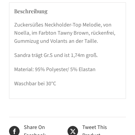
Beschreibung
Zuckersüßes Neckholder-Top Melodie, von
Noella, im Farbton Tawny Brown, rückenfrei,
Gummizug und Volants an der Taille.
Sandra trägt Gr.S und ist 1,74m groß.
Material: 95% Polyester/ 5% Elastan
Waschbar bei 30°C
Share On
Tweet This