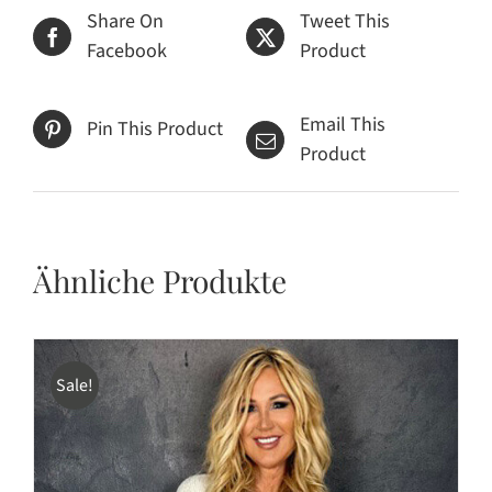
Share On
Tweet This
Facebook
Product
Email This
Pin This Product
Product
Ähnliche Produkte
Sale!