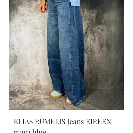
ELIAS RUMELIS Jeans EIREEN
maya blue