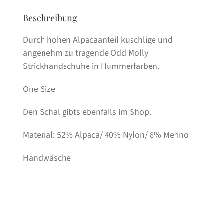
Beschreibung
Durch hohen Alpacaanteil kuschlige und
angenehm zu tragende Odd Molly
Strickhandschuhe in Hummerfarben.
One Size
Den Schal gibts ebenfalls im Shop.
Material: 52% Alpaca/ 40% Nylon/ 8% Merino
Handwäsche