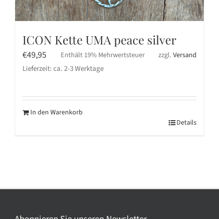
ICON Kette UMA peace silver
€
49,95
Enthält 19% Mehrwertsteuer
zzgl.
Versand
Lieferzeit: ca. 2-3 Werktage
In den Warenkorb
Details