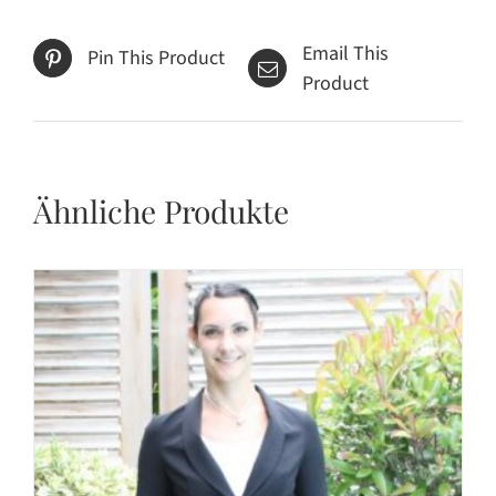
Email This
Pin This Product
Product
Ähnliche Produkte