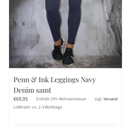
Penn & Ink Leggings Navy
Denim samt
€
69,95
Enthält 19% Mehrwertsteuer
zzgl.
Versand
Lieferzeit: ca. 2-3 Werktage