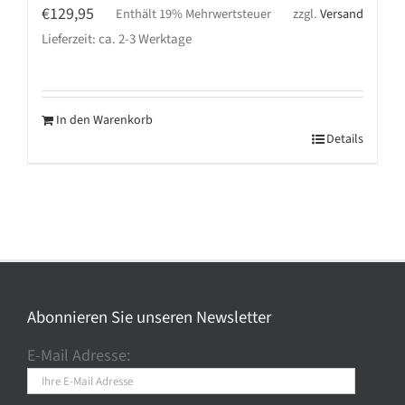
€
129,95
Enthält 19% Mehrwertsteuer
zzgl.
Versand
Lieferzeit: ca. 2-3 Werktage
In den Warenkorb
Details
Abonnieren Sie unseren Newsletter
E-Mail Adresse: