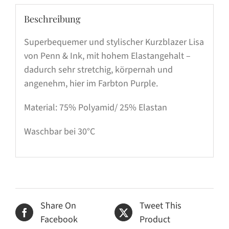
Beschreibung
Superbequemer und stylischer Kurzblazer Lisa
von Penn & Ink, mit hohem Elastangehalt –
dadurch sehr stretchig, körpernah und
angenehm, hier im Farbton Purple.
Material: 75% Polyamid/ 25% Elastan
Waschbar bei 30°C
Share On
Tweet This
Facebook
Product