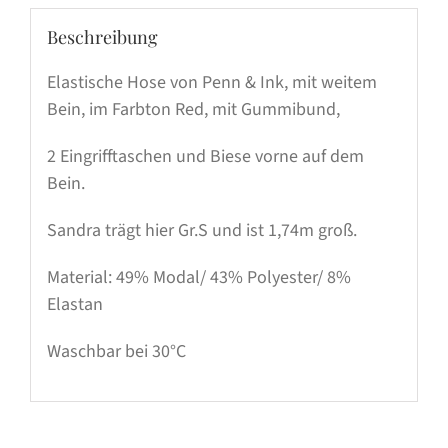
Beschreibung
Elastische Hose von Penn & Ink, mit weitem
Bein, im Farbton Red, mit Gummibund,
2 Eingrifftaschen und Biese vorne auf dem
Bein.
Sandra trägt hier Gr.S und ist 1,74m groß.
Material: 49% Modal/ 43% Polyester/ 8%
Elastan
Waschbar bei 30°C