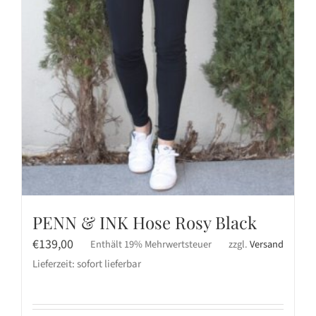
PENN & INK Hose Rosy Black
€
139,00
Enthält 19% Mehrwertsteuer
zzgl.
Versand
Lieferzeit: sofort lieferbar