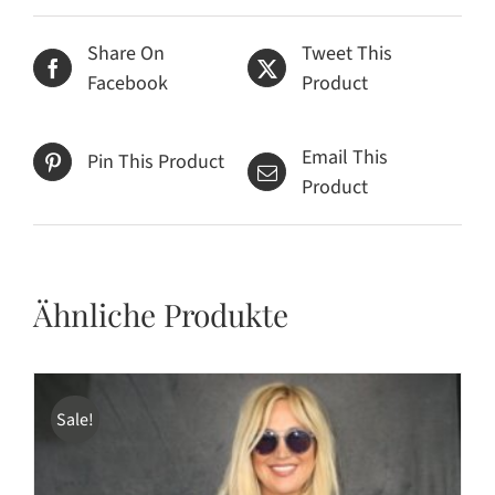
Share On
Tweet This
Facebook
Product
Email This
Pin This Product
Product
Ähnliche Produkte
Sale!