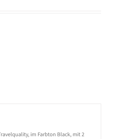
avelquality, im Farbton Black, mit 2