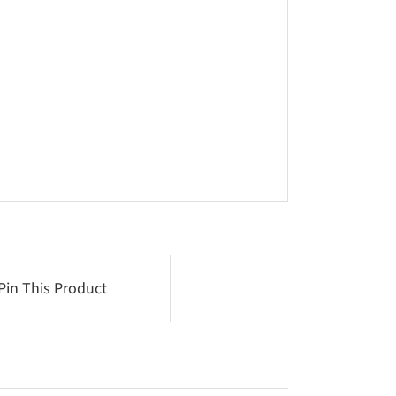
Pin This Product