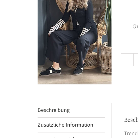
G
Beschreibung
Besc
Zusätzliche Information
Trend