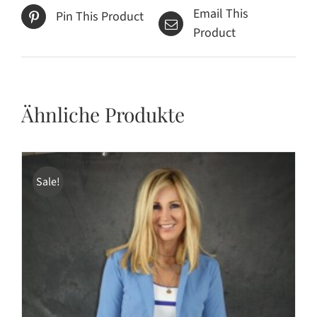
Email This
Pin This Product
Product
Ähnliche Produkte
Sale!