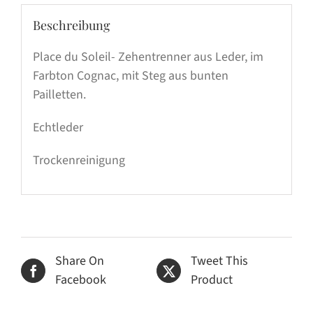
Beschreibung
Place du Soleil- Zehentrenner aus Leder, im
Farbton Cognac, mit Steg aus bunten
Pailletten.
Echtleder
Trockenreinigung
Share On
Tweet This
Facebook
Product